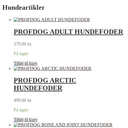
Hundeartikler
PROFDOG ADULT HUNDEFODER
379,00
kr.
På lager
Tilføj til kurv
PROFDOG ARCTIC
HUNDEFODER
499,00
kr.
På lager
Tilføj til kurv