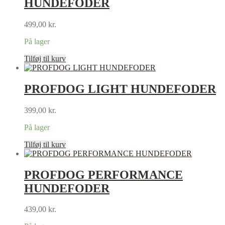
HUNDEFODER
499,00
kr.
På lager
Tilføj til kurv
PROFDOG LIGHT HUNDEFODER
399,00
kr.
På lager
Tilføj til kurv
PROFDOG PERFORMANCE
HUNDEFODER
439,00
kr.