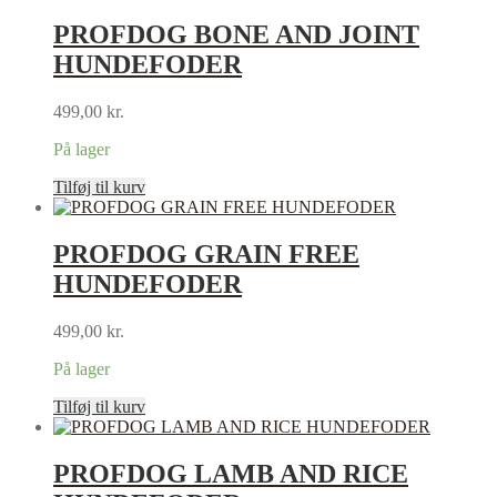
PROFDOG BONE AND JOINT
HUNDEFODER
499,00
kr.
På lager
Tilføj til kurv
PROFDOG GRAIN FREE
HUNDEFODER
499,00
kr.
På lager
Tilføj til kurv
PROFDOG LAMB AND RICE