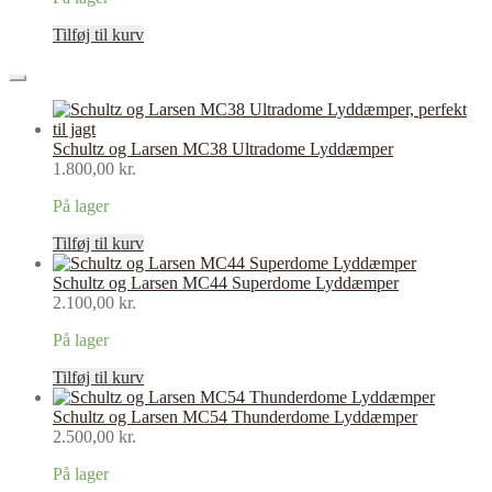
Tilføj til kurv
Schultz og Larsen MC38 Ultradome Lyddæmper
1.800,00
kr.
På lager
Tilføj til kurv
Schultz og Larsen MC44 Superdome Lyddæmper
2.100,00
kr.
På lager
Tilføj til kurv
Schultz og Larsen MC54 Thunderdome Lyddæmper
2.500,00
kr.
På lager