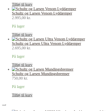
Tilføj til kurv
Schultz og Larsen Venom Lyddæmper
2.995,00
kr.
På lager
Tilføj til kurv
Schultz og Larsen Ultra Venom Lyddæmper
2.695,00
kr.
På lager
Tilføj til kurv
Schultz og Larsen Mundingsbremser
750,00
kr.
På lager
Tilføj til kurv