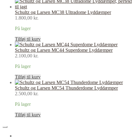
Schultz og Larsen MC38 Ultradome Lyddæmper
1.800,00
kr.
På lager
Tilføj til kurv
Schultz og Larsen MC44 Superdome Lyddæmper
2.100,00
kr.
På lager
Tilføj til kurv
Schultz og Larsen MC54 Thunderdome Lyddæmper
2.500,00
kr.
På lager
Tilføj til kurv