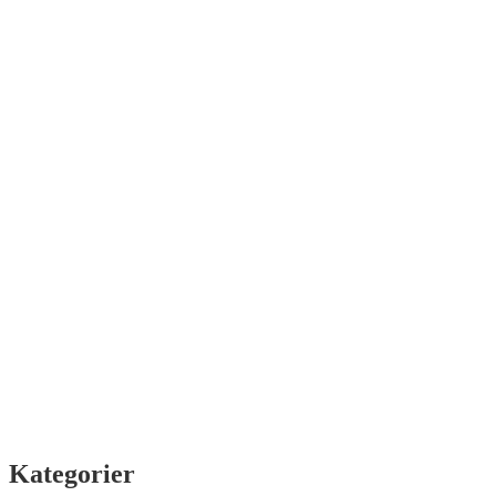
Kategorier