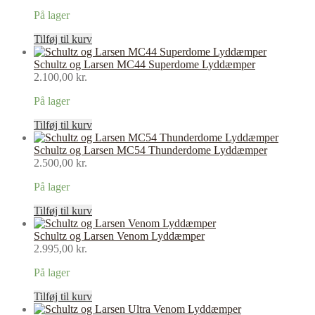
På lager
Tilføj til kurv
Schultz og Larsen MC44 Superdome Lyddæmper
2.100,00
kr.
På lager
Tilføj til kurv
Schultz og Larsen MC54 Thunderdome Lyddæmper
2.500,00
kr.
På lager
Tilføj til kurv
Schultz og Larsen Venom Lyddæmper
2.995,00
kr.
På lager
Tilføj til kurv