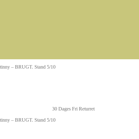
catinny – BRUGT. Stand 5/10
30 Dages Fri Returret
catinny – BRUGT. Stand 5/10