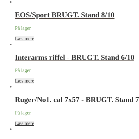
EOS/Sport BRUGT. Stand 8/10
På lager
Læs mere
Interarms riffel - BRUGT. Stand 6/10
På lager
Læs mere
Ruger/No1. cal 7x57 - BRUGT. Stand 7
På lager
Læs mere