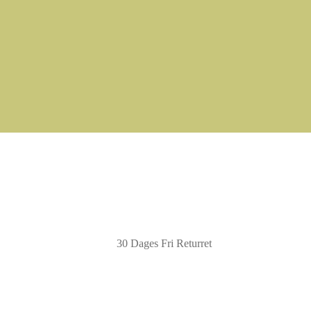
30 Dages Fri Returret