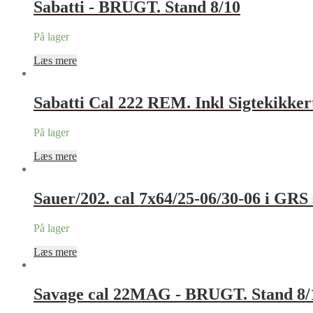
Sabatti - BRUGT. Stand 8/10
På lager
Læs mere
Sabatti Cal 222 REM. Inkl Sigtekik
På lager
Læs mere
Sauer/202. cal 7x64/25-06/30-06 i GRS
På lager
Læs mere
Savage cal 22MAG - BRUGT. Stand 8/