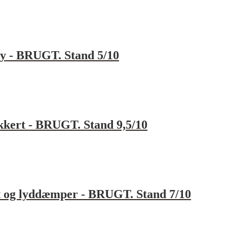
ny - BRUGT. Stand 5/10
kkert - BRUGT. Stand 9,5/10
t og lyddæmper - BRUGT. Stand 7/10