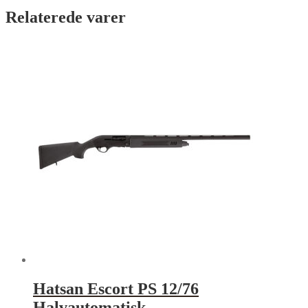
Relaterede varer
Hatsan Escort PS 12/76
Halvautomatisk