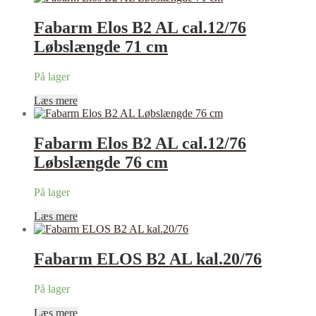
Fabarm Elos B2 AL cal.12/76
Løbslængde 71 cm
På lager
Læs mere
Fabarm Elos B2 AL cal.12/76
Løbslængde 76 cm
På lager
Læs mere
Fabarm ELOS B2 AL kal.20/76
På lager
Læs mere