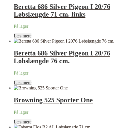
Beretta 686 Silver Pigeon I 20/76
Løbslængde 71 cm. links
På lager
Læs mere
Beretta 686 Silver Pigeon I 20/76
Løbslængde 76 cm.
På lager
Læs mere
Browning 525 Sporter One
På lager
Læs mere