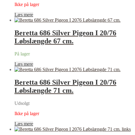
Ikke på lager
Læs mere
Beretta 686 Silver Pigeon I 20/76
Løbslængde 67 cm.
På lager
Læs mere
Beretta 686 Silver Pigeon I 20/76
Løbslængde 71 cm.
Udsolgt
Ikke på lager
Læs mere