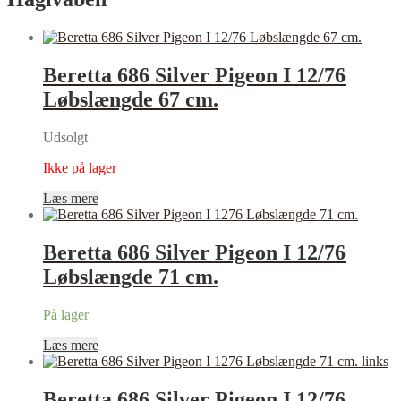
Beretta 686 Silver Pigeon I 12/76
Løbslængde 67 cm.
Udsolgt
Ikke på lager
Læs mere
Beretta 686 Silver Pigeon I 12/76
Løbslængde 71 cm.
På lager
Læs mere
Beretta 686 Silver Pigeon I 12/76