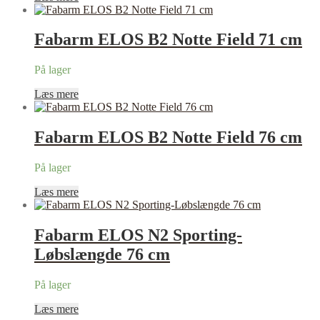
Fabarm ELOS B2 Notte Field 71 cm
På lager
Læs mere
Fabarm ELOS B2 Notte Field 76 cm
På lager
Læs mere
Fabarm ELOS N2 Sporting-
Løbslængde 76 cm
På lager
Læs mere