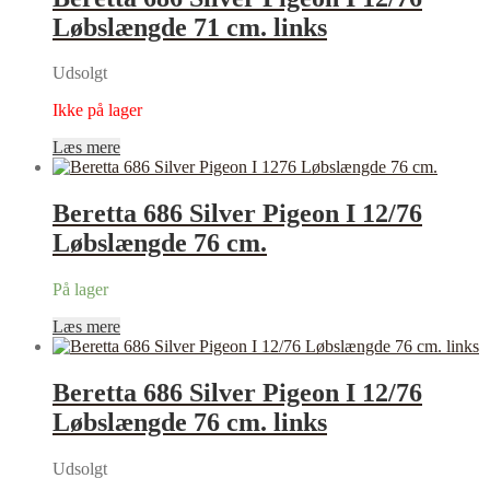
Løbslængde 71 cm. links
Udsolgt
Ikke på lager
Læs mere
Beretta 686 Silver Pigeon I 12/76
Løbslængde 76 cm.
På lager
Læs mere
Beretta 686 Silver Pigeon I 12/76
Løbslængde 76 cm. links
Udsolgt