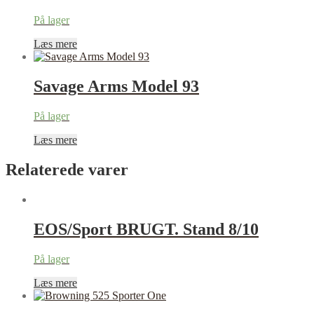
På lager
Læs mere
Savage Arms Model 93
På lager
Læs mere
Relaterede varer
EOS/Sport BRUGT. Stand 8/10
På lager
Læs mere