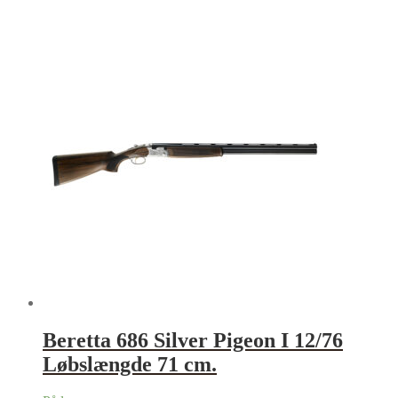
Beretta 686 Silver Pigeon I 12/76
Løbslængde 71 cm.