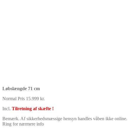
Løbslængde 71 cm
Normal Pris 15.999 kr.
Incl.
Tilretning af skæfte !
Bemærk. Af sikkerhedsmæssige hensyn handles våben ikke online.
Ring for nærmere info