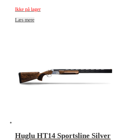
Ikke på lager
Læs mere
Huglu HT14 Sportsline Silver