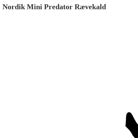
Nordik Mini Predator Rævekald