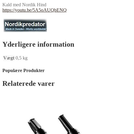
Kald med Nordik Hind
https://youtu.be/5A5oAUQbENQ
Yderligere information
Vægt
0,5 kg
Populære Produkter
Relaterede varer