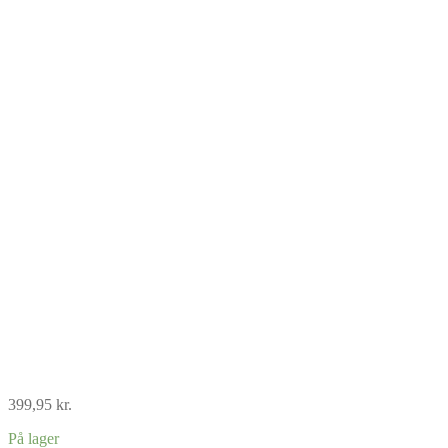
399,95
kr.
På lager