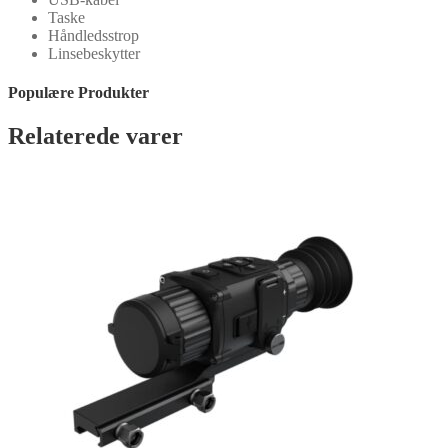
Taske
Håndledsstrop
Linsebeskytter
Populære Produkter
Relaterede varer