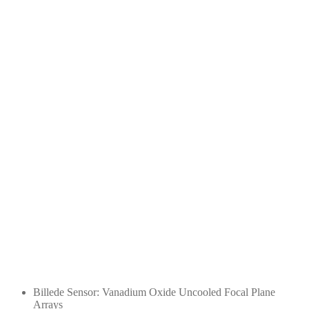
Billede Sensor: Vanadium Oxide Uncooled Focal Plane
Arrays