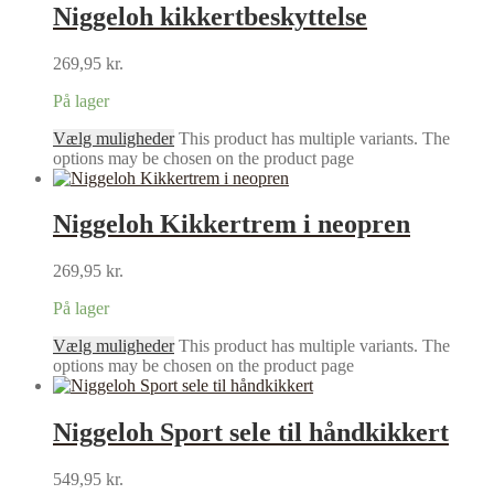
Niggeloh kikkertbeskyttelse
269,95
kr.
På lager
Vælg muligheder
This product has multiple variants. The
options may be chosen on the product page
Niggeloh Kikkertrem i neopren
269,95
kr.
På lager
Vælg muligheder
This product has multiple variants. The
options may be chosen on the product page
Niggeloh Sport sele til håndkikkert
549,95
kr.