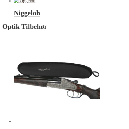
Niggeloh
Optik Tilbehør