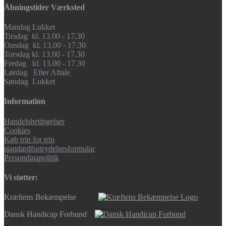
Åbningstider Værksted
Mandag Lukket
Tirsdag kl. 13.00 - 17.30
Onsdag kl. 13.00 - 17.30
Torsdag kl. 13.00 - 17.30
Fredag kl. 13.00 - 17.30
Lørdag Efter Aftale
Søndag Lukket
Information
Handelsbetingelser
Cookies
Køb trin for trin
standardfortrydelsesformular
Persondatapolitik
Vi støtter:
Kræftens Bekæmpelse
Dansk Handicap Forbund