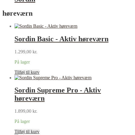
høreværn
Sordin Basic - Aktiv høreværn
1.299,00
kr.
På lager
Tilføj til kurv
Sordin Supreme Pro - Aktiv
høreværn
1.899,00
kr.
På lager
Tilføj til kurv