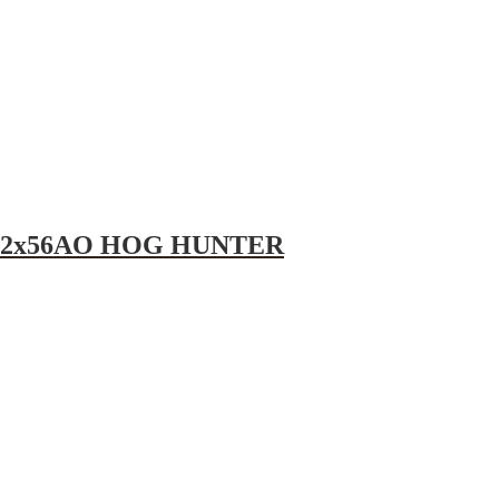
-12x56AO HOG HUNTER