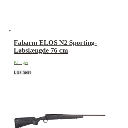
Fabarm ELOS N2 Sporting-
Løbslængde 76 cm
På lager
Læs mere