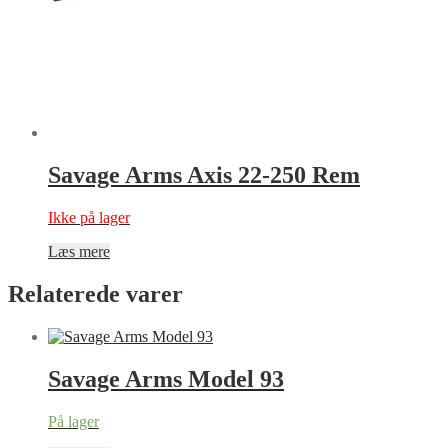
Savage Arms Axis 22-250 Rem
Ikke på lager
Læs mere
Relaterede varer
Savage Arms Model 93
På lager