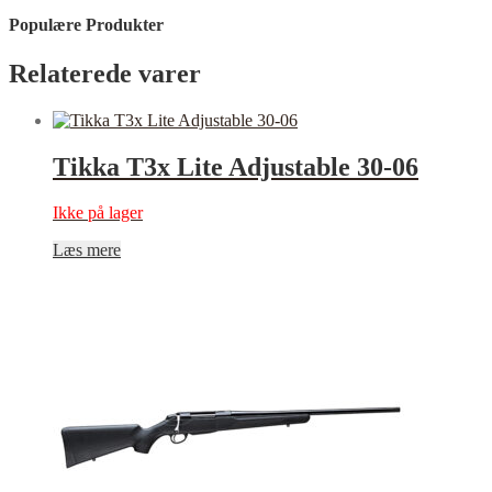
Populære Produkter
Relaterede varer
Tikka T3x Lite Adjustable 30-06
Ikke på lager
Læs mere