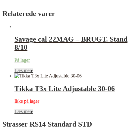
Relaterede varer
Savage cal 22MAG – BRUGT. Stand
8/10
På lager
Læs mere
Tikka T3x Lite Adjustable 30-06
Ikke på lager
Læs mere
Strasser RS14 Standard STD