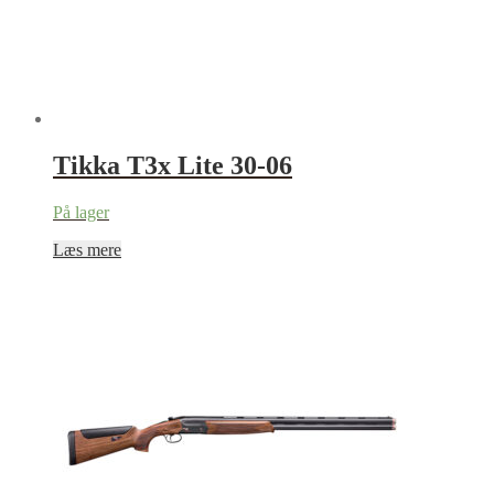
Tikka T3x Lite 30-06
På lager
Læs mere