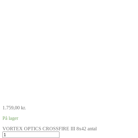
1.759,00
kr.
På lager
VORTEX OPTICS CROSSFIRE III 8x42 antal