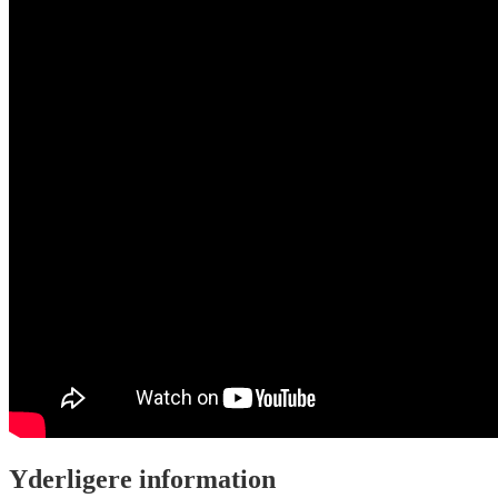
Yderligere information