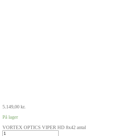
5.149,00
kr.
På lager
VORTEX OPTICS VIPER HD 8x42 antal