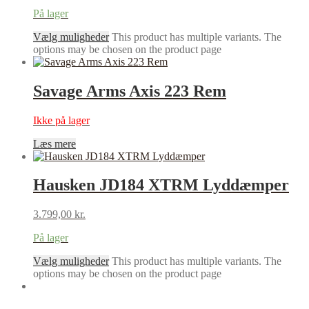
På lager
Vælg muligheder
This product has multiple variants. The
options may be chosen on the product page
Savage Arms Axis 223 Rem
Ikke på lager
Læs mere
Hausken JD184 XTRM Lyddæmper
3.799,00
kr.
På lager
Vælg muligheder
This product has multiple variants. The
options may be chosen on the product page