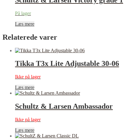
På lager
Læs mere
Relaterede varer
Tikka T3x Lite Adjustable 30-06
Ikke på lager
Læs mere
Schultz & Larsen Ambassador
Ikke på lager
Læs mere