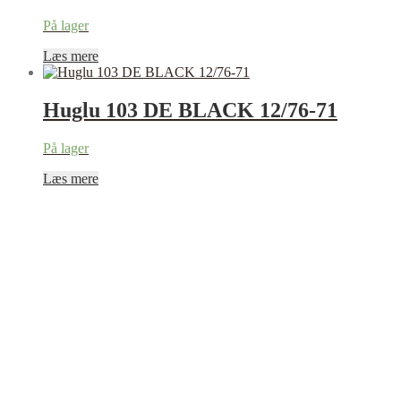
På lager
Læs mere
Huglu 103 DE BLACK 12/76-71
På lager
Læs mere