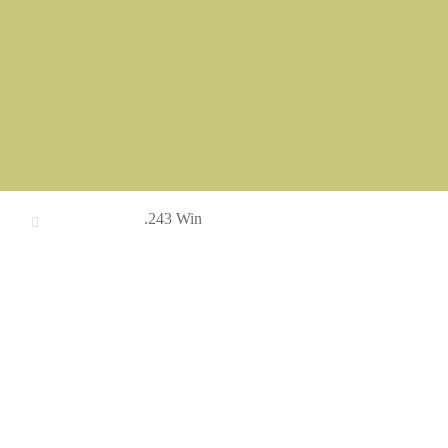
.243 Win