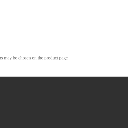
ons may be chosen on the product page