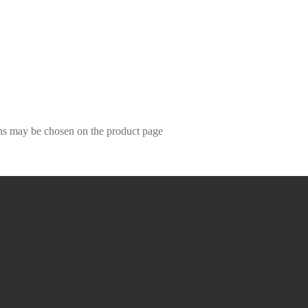
ons may be chosen on the product page