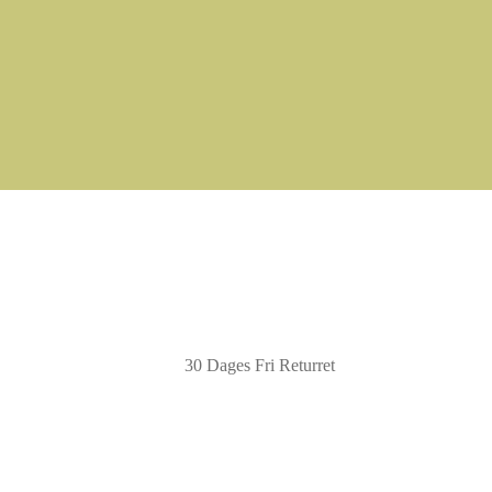
30 Dages Fri Returret