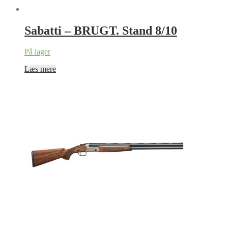
Sabatti – BRUGT. Stand 8/10
På lager
Læs mere