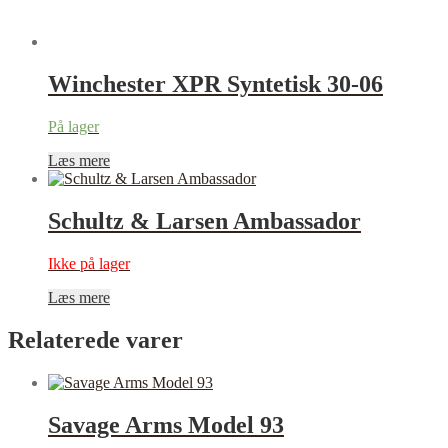
Winchester XPR Syntetisk 30-06
På lager
Læs mere
Schultz & Larsen Ambassador
Ikke på lager
Læs mere
Relaterede varer
Savage Arms Model 93