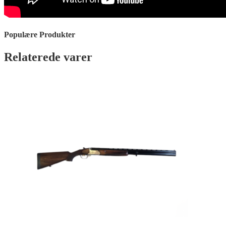
Populære Produkter
Relaterede varer