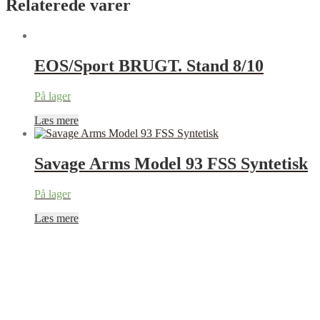
Relaterede varer
EOS/Sport BRUGT. Stand 8/10
På lager
Læs mere
Savage Arms Model 93 FSS Syntetisk
På lager
Læs mere