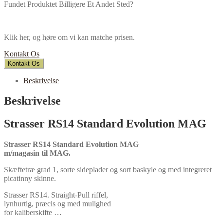
Fundet Produktet Billigere Et Andet Sted?
Klik her, og høre om vi kan matche prisen.
Kontakt Os
Kontakt Os
Beskrivelse
Beskrivelse
Strasser RS14 Standard Evolution MAG
Strasser RS14 Standard Evolution MAG
m/magasin til MAG.
Skæftetræ grad 1, sorte sideplader og sort baskyle og med integreret
picatinny skinne.
Strasser RS14. Straight-Pull riffel,
lynhurtig, præcis og med mulighed
for kaliberskifte …