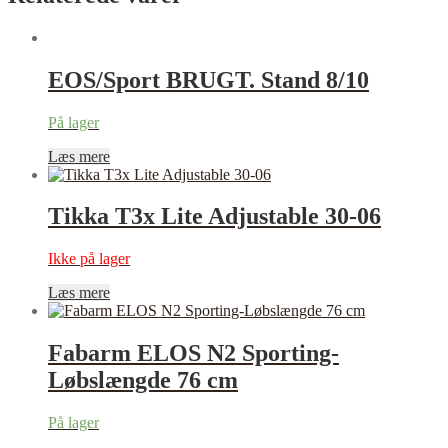
EOS/Sport BRUGT. Stand 8/10
På lager
Læs mere
Tikka T3x Lite Adjustable 30-06
Ikke på lager
Læs mere
Fabarm ELOS N2 Sporting-
Løbslængde 76 cm
På lager