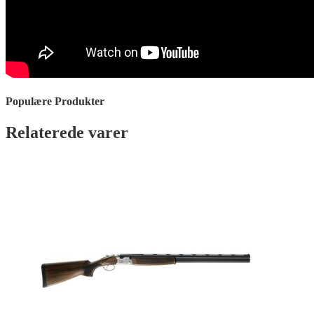
Populære Produkter
Relaterede varer