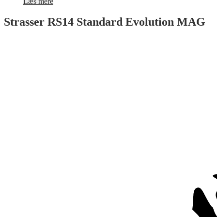
Læs mere
Strasser RS14 Standard Evolution MAG