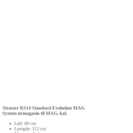
Strasser RS14 Standard Evolution MAG
System m/magasin til MAG. kal.
Løb: 60 cm
Længde: 112 cm