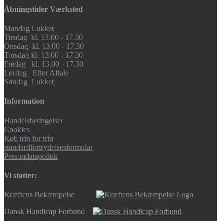
Åbningstider Værksted
Mandag Lukket
Tirsdag kl. 13.00 - 17.30
Onsdag kl. 13.00 - 17.30
Torsdag kl. 13.00 - 17.30
Fredag kl. 13.00 - 17.30
Lørdag Efter Aftale
Søndag Lukket
Information
Handelsbetingelser
Cookies
Køb trin for trin
standardfortrydelsesformular
Persondatapolitik
Vi støtter:
Kræftens Bekæmpelse
Dansk Handicap Forbund