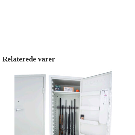
Relaterede varer