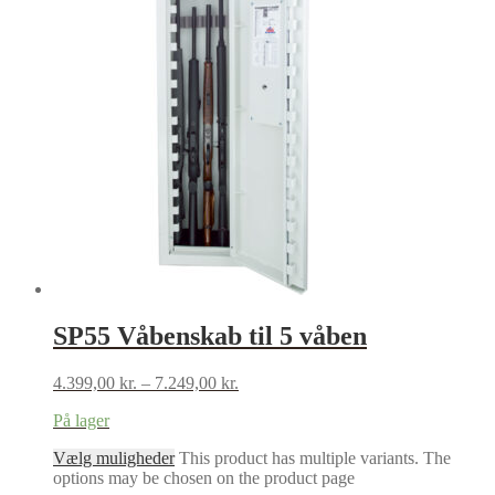
SP55 Våbenskab til 5 våben
4.399,00
kr.
–
7.249,00
kr.
På lager
Vælg muligheder
This product has multiple variants. The
options may be chosen on the product page