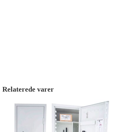
Relaterede varer