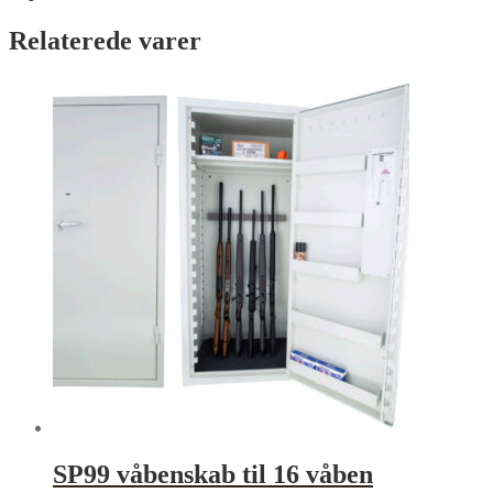
Relaterede varer
SP99 våbenskab til 16 våben