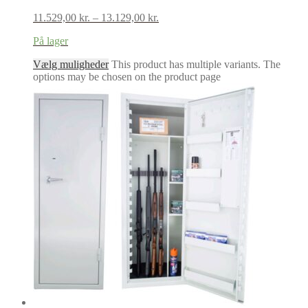
11.529,00
kr.
–
13.129,00
kr.
På lager
Vælg muligheder
This product has multiple variants. The
options may be chosen on the product page