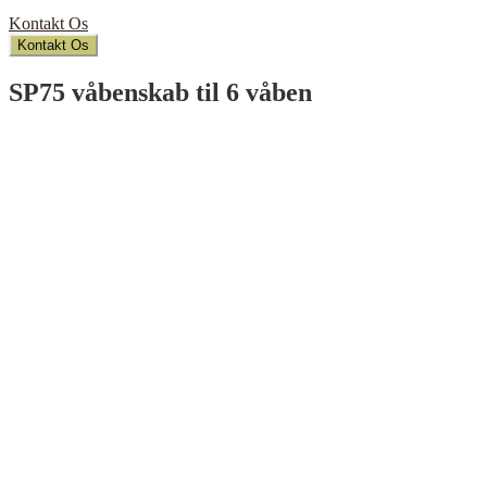
Kontakt Os
Kontakt Os
SP75 våbenskab til 6 våben