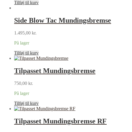
Tilføj til kurv
Side Blow Tac Mundingsbremse
1.495,00
kr.
På lager
Tilføj til kurv
Tilpasset Mundingsbremse
750,00
kr.
På lager
Tilføj til kurv
Tilpasset Mundingsbremse RF