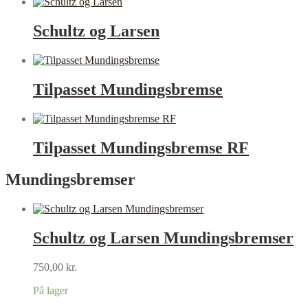
Schultz og Larsen
Tilpasset Mundingsbremse
Tilpasset Mundingsbremse RF
Mundingsbremser
Schultz og Larsen Mundingsbremser
750,00
kr.
På lager