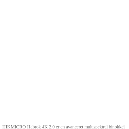
HIKMICRO Habrok 4K 2.0 er en avanceret multispektral binokkel