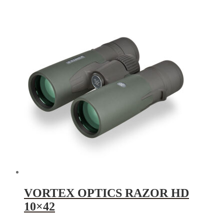
VORTEX OPTICS RAZOR HD
10×42