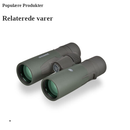
Populære Produkter
Relaterede varer