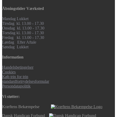
Åbningstider Værksted
Mandag Lukket
Tirsdag kl. 13.00 - 17.30
Onsdag kl. 13.00 - 17.30
Torsdag kl. 13.00 - 17.30
Fredag kl. 13.00 - 17.30
Lørdag Efter Aftale
Søndag Lukket
Information
Handelsbetingelser
Cookies
Køb trin for trin
standardfortrydelsesformular
Persondatapolitik
Vi støtter:
Kræftens Bekæmpelse
Dansk Handicap Forbund