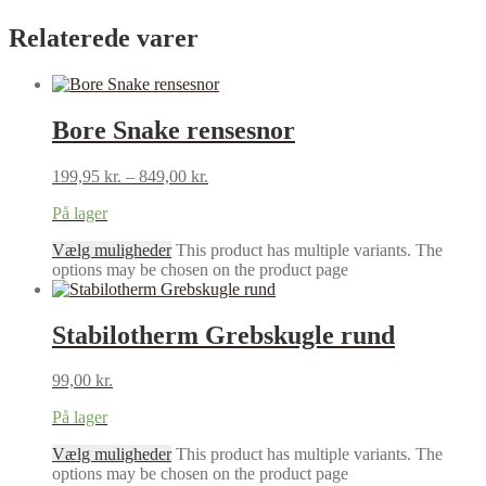
Relaterede varer
Bore Snake rensesnor
199,95
kr.
–
849,00
kr.
På lager
Vælg muligheder
This product has multiple variants. The
options may be chosen on the product page
Stabilotherm Grebskugle rund
99,00
kr.
På lager
Vælg muligheder
This product has multiple variants. The
options may be chosen on the product page