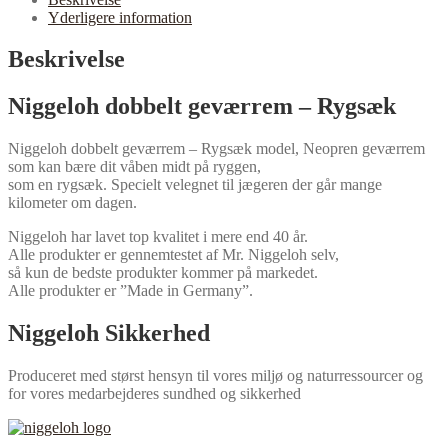
Yderligere information
Beskrivelse
Niggeloh dobbelt geværrem – Rygsæk
Niggeloh dobbelt geværrem – Rygsæk model, Neopren geværrem
som kan bære dit våben midt på ryggen,
som en rygsæk. Specielt velegnet til jægeren der går mange
kilometer om dagen.
Niggeloh har lavet top kvalitet i mere end 40 år.
Alle produkter er gennemtestet af Mr. Niggeloh selv,
så kun de bedste produkter kommer på markedet.
Alle produkter er ”Made in Germany”.
Niggeloh Sikkerhed
Produceret med størst hensyn til vores miljø og naturressourcer og
for vores medarbejderes sundhed og sikkerhed