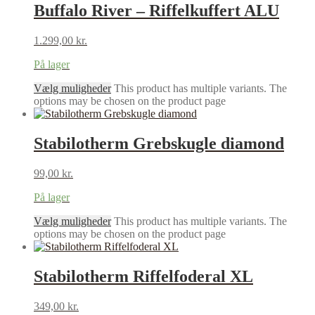
Buffalo River – Riffelkuffert ALU
1.299,00
kr.
På lager
Vælg muligheder
This product has multiple variants. The
options may be chosen on the product page
Stabilotherm Grebskugle diamond
99,00
kr.
På lager
Vælg muligheder
This product has multiple variants. The
options may be chosen on the product page
Stabilotherm Riffelfoderal XL
349,00
kr.