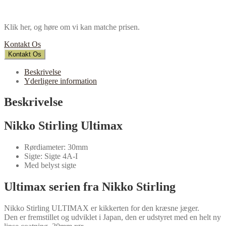
Klik her, og høre om vi kan matche prisen.
Kontakt Os
Kontakt Os
Beskrivelse
Yderligere information
Beskrivelse
Nikko Stirling Ultimax
Rørdiameter: 30mm
Sigte: Sigte 4A-I
Med belyst sigte
Ultimax serien fra Nikko Stirling
Nikko Stirling ULTIMAX er kikkerten for den kræsne jæger.
Den er fremstillet og udviklet i Japan, den er udstyret med en helt ny