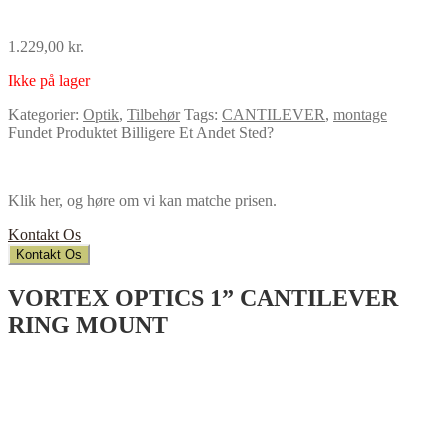
1.229,00
kr.
Ikke på lager
Kategorier:
Optik
,
Tilbehør
Tags:
CANTILEVER
,
montage
Fundet Produktet Billigere Et Andet Sted?
Klik her, og høre om vi kan matche prisen.
Kontakt Os
Kontakt Os
VORTEX OPTICS 1” CANTILEVER
RING MOUNT