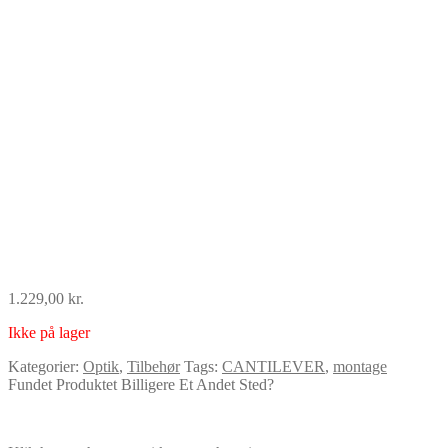
1.229,00
kr.
Ikke på lager
Kategorier:
Optik
,
Tilbehør
Tags:
CANTILEVER
,
montage
Fundet Produktet Billigere Et Andet Sted?