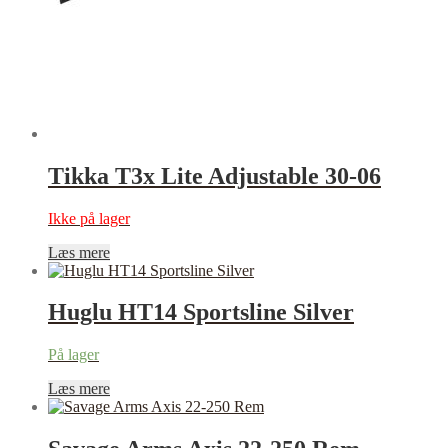
Tikka T3x Lite Adjustable 30-06
Ikke på lager
Læs mere
Huglu HT14 Sportsline Silver
På lager
Læs mere