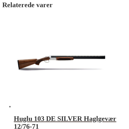
Relaterede varer
Huglu 103 DE SILVER Haglgevær
12/76-71