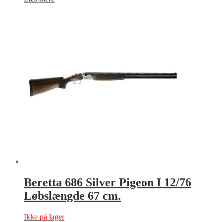
Beretta 686 Silver Pigeon I 12/76
Løbslængde 67 cm.
Ikke på lager