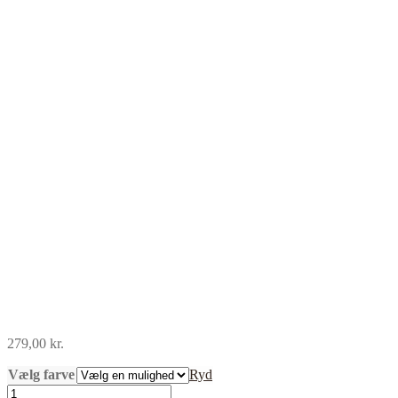
279,00
kr.
Vælg farve
Ryd
Stabilotherm