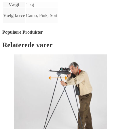
Vægt
1 kg
Vælg farve
Camo, Pink, Sort
Populære Produkter
Relaterede varer