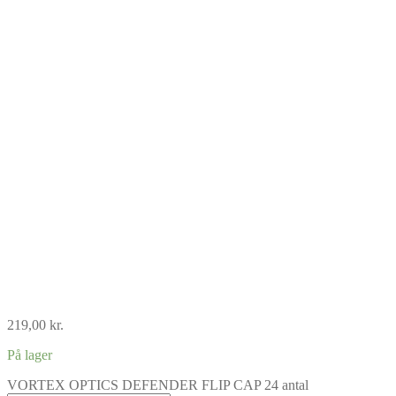
219,00
kr.
På lager
VORTEX OPTICS DEFENDER FLIP CAP 24 antal