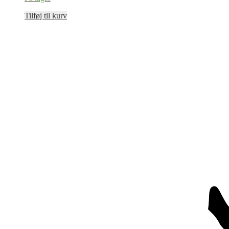
Tilføj til kurv