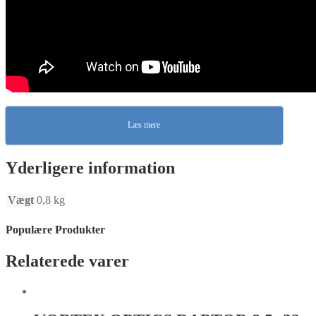
Læs mere
Yderligere information
Vægt
0,8 kg
Populære Produkter
Relaterede varer