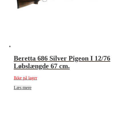
Beretta 686 Silver Pigeon I 12/76
Løbslængde 67 cm.
Ikke på lager
Læs mere