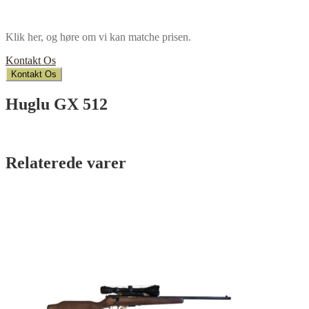
Klik her, og høre om vi kan matche prisen.
Kontakt Os
Kontakt Os
Huglu GX 512
Relaterede varer