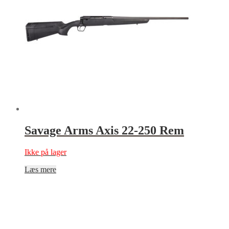
Savage Arms Axis 22-250 Rem
Ikke på lager
Læs mere