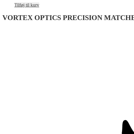
Tilføj til kurv
VORTEX OPTICS PRECISION MATC