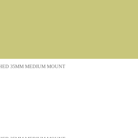
CHED 35MM MEDIUM MOUNT