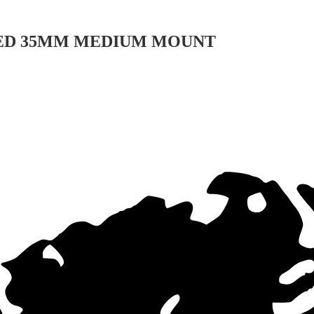
HED 35MM MEDIUM MOUNT